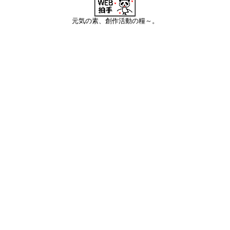
元気の素、創作活動の糧～。