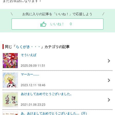
またお世話になります！
お気に入りの記事を「いいね！」で応援しよう
いいね！
0
同じ「
らくがき・・・
」カテゴリの記事
そういえば
2025.09.09 11:51
マーカー……
2023.12.11 18:46
あけましておめでとうございました。
2021.01.06 23:23
あ、あけましておめでとうございました…（汗）