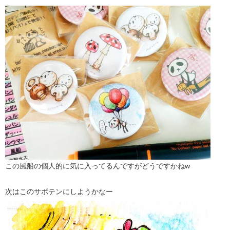
この風船の個人的に気に入ってるんですがどうですかねw
次はこのサボテンにしようかなー