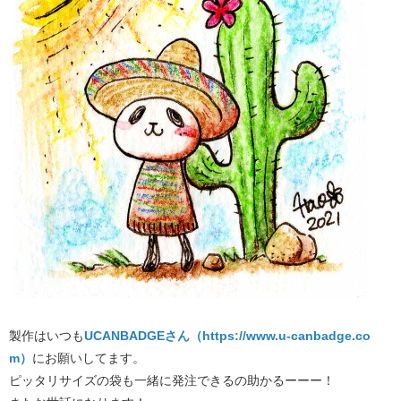
製作はいつも
UCANBADGEさん（https://www.u-canbadge.co
m）
にお願いしてます。
ピッタリサイズの袋も一緒に発注できるの助かるーーー！