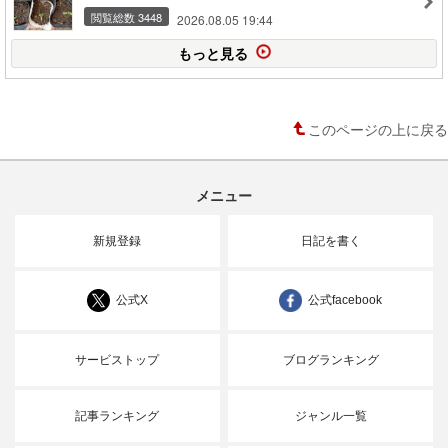
閲覧総数 3448
2026.08.05 19:44
もっと見る
このページの上に戻る
メニュー
新規登録
日記を書く
公式X
公式facebook
サービストップ
ブログランキング
記事ランキング
ジャンル一覧