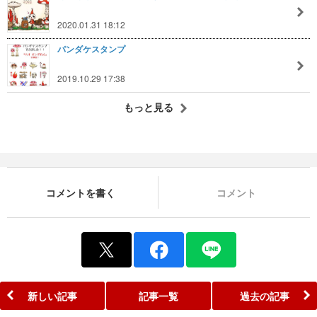
2020.01.31 18:12
パンダケスタンプ
2019.10.29 17:38
もっと見る
コメントを書く
コメント
新しい記事
記事一覧
過去の記事