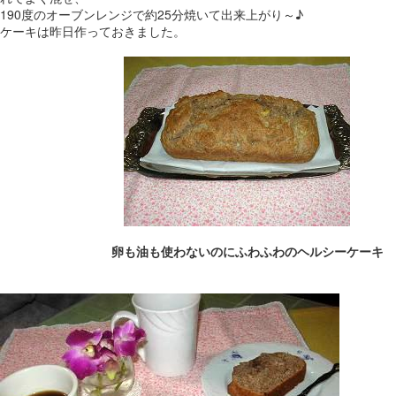
190度のオーブンレンジで約25分焼いて出来上がり～♪
ケーキは昨日作っておきました。
卵も油も使わないのにふわふわのヘルシーケーキ