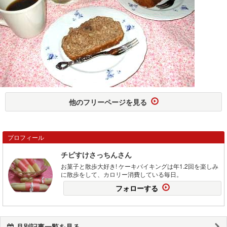
他のフリーページを見る
プロフィール
チビすけさっちんさん
お菓子と散歩大好き! ケーキバイキングは年1.2回を楽しみ
に散歩をして、カロリー消費している毎日。
フォローする
月別記事一覧を見る