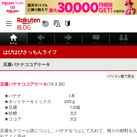
ホーム
前へ
次へ
コメント
シェア
はぴはぴさっちんライフ
豆腐バナナココアケーキ
パソコン版で見る
豆腐バナナココアケーキ
(19.3.30)
★バナナ 1本
★ホットケーキミックス 200ｇ
★豆腐 1/2個
★砂糖 大2
★ココア 大2
豆腐をクリーム状につぶし、バナナをつぶして入れて、残りの材料を入
れてよく混ぜ、