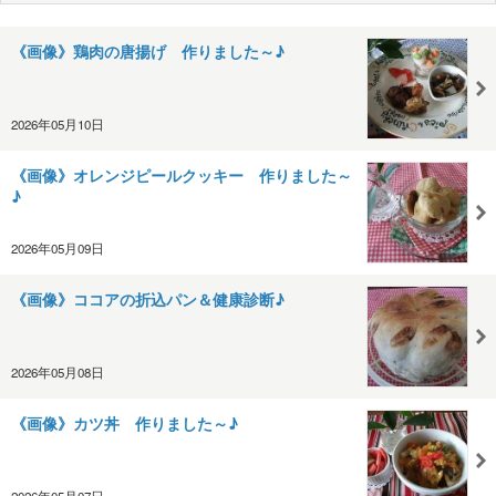
《画像》鶏肉の唐揚げ 作りました～♪
2026年05月10日
《画像》オレンジピールクッキー 作りました～
♪
2026年05月09日
《画像》ココアの折込パン＆健康診断♪
2026年05月08日
《画像》カツ丼 作りました～♪
2026年05月07日