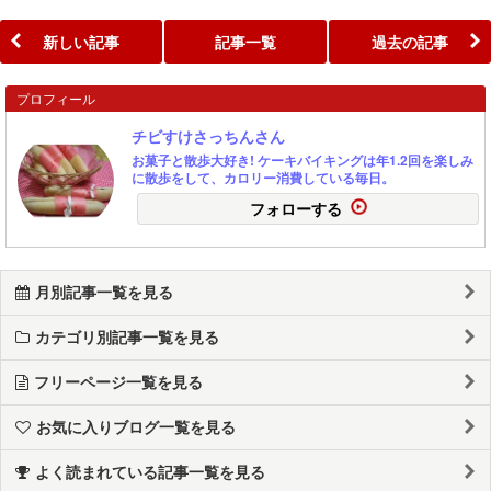
新しい記事
記事一覧
過去の記事
プロフィール
チビすけさっちんさん
お菓子と散歩大好き! ケーキバイキングは年1.2回を楽しみ
に散歩をして、カロリー消費している毎日。
フォローする
月別記事一覧を見る
カテゴリ別記事一覧を見る
フリーページ一覧を見る
お気に入りブログ一覧を見る
よく読まれている記事一覧を見る