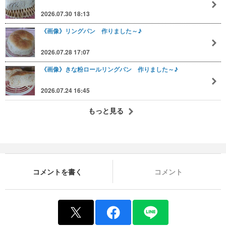
2026.07.30 18:13
《画像》リングパン 作りました～♪
2026.07.28 17:07
《画像》きな粉ロールリングパン 作りました～♪
2026.07.24 16:45
もっと見る
コメントを書く
コメント