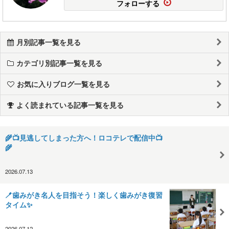
フォローする
月別記事一覧を見る
カテゴリ別記事一覧を見る
お気に入りブログ一覧を見る
よく読まれている記事一覧を見る
🌾📺見逃してしまった方へ！ロコテレで配信中📺
🌾
2026.07.13
🪥歯みがき名人を目指そう！楽しく歯みがき復習
タイム✨
2026.07.12