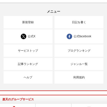
メニュー
新規登録
日記を書く
公式X
公式facebook
サービストップ
ブログランキング
記事ランキング
ジャンル一覧
ヘルプ
利用規約
楽天のグループサービス