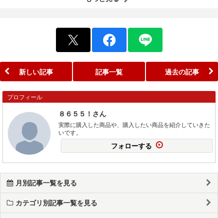
新しい記事
記事一覧
過去の記事
プロフィール
８６５５！さん
実際に購入した商品や、購入したい商品を紹介していきた
いです。
フォローする
月別記事一覧を見る
カテゴリ別記事一覧を見る