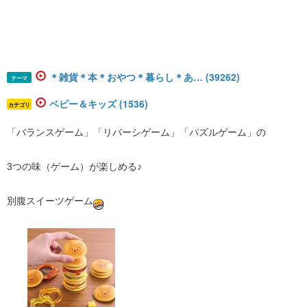
＊雑貨＊本＊おやつ＊暮らし＊あ… (39262)
テーマ
ベビー＆キッズ (1536)
カテゴリ
「バランスゲーム」「リバーシゲーム」「パズルゲーム」の
3つの味（ゲーム）が楽しめる♪
別腹スイーツゲーム