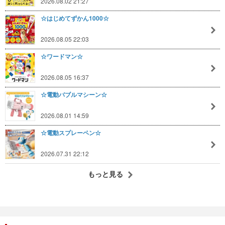
2026.08.02 21:27
☆はじめてずかん1000☆
2026.08.05 22:03
☆ワードマン☆
2026.08.05 16:37
☆電動バブルマシーン☆
2026.08.01 14:59
☆電動スプレーペン☆
2026.07.31 22:12
もっと見る