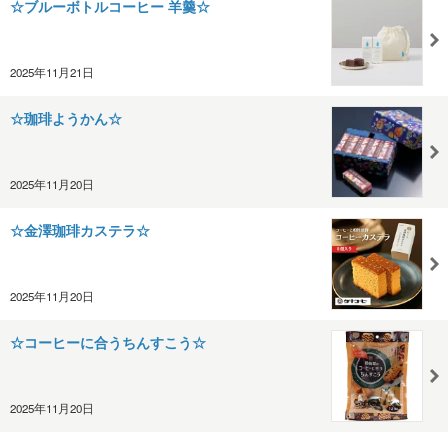
☆ブルーボトルコーヒー 羊羹☆
2025年11月21日
☆珈琲ようかん☆
2025年11月20日
☆金澤珈琲カステラ☆
2025年11月20日
☆コーヒーに合うちんすこう☆
2025年11月20日