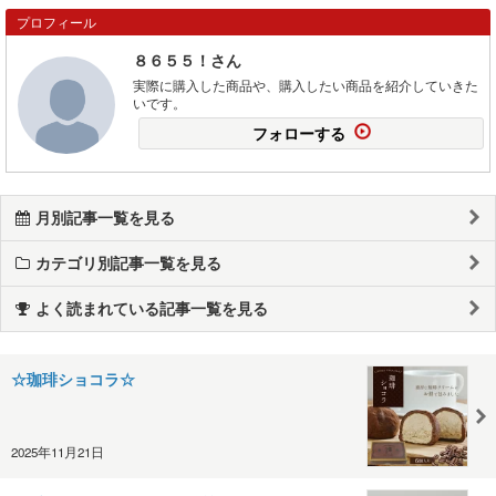
プロフィール
８６５５！さん
実際に購入した商品や、購入したい商品を紹介していきた
いです。
フォローする
月別記事一覧を見る
カテゴリ別記事一覧を見る
よく読まれている記事一覧を見る
☆珈琲ショコラ☆
2025年11月21日