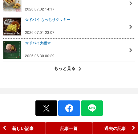
2026.07.02 14:17
☆ドバイ もっちりクッキー
2026.07.01 23:07
☆ドバイ大福☆
2026.06.30 00:29
もっと見る
新しい記事
記事一覧
過去の記事