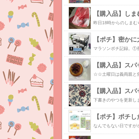
【購入品】しま
【ポチ】密かに
【購入品】スパ
【購入品】スパ
【ポチ】ポチし