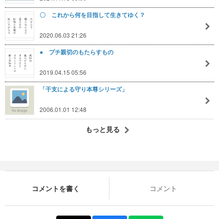
〇 これから何を目指して生きてゆく？
2020.06.03 21:26
● プチ親切のもたらすもの
2019.04.15 05:56
「干支による守り本尊シリーズ」
2006.01.01 12:48
もっと見る
コメントを書く
コメント