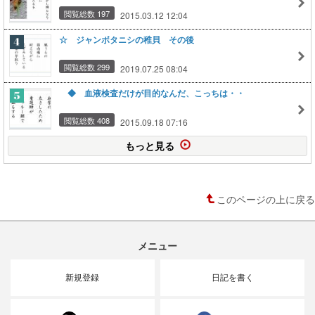
閲覧総数 197
2015.03.12 12:04
☆ ジャンボタニシの稚貝 その後
閲覧総数 299
2019.07.25 08:04
◆ 血液検査だけが目的なんだ、こっちは・・
閲覧総数 408
2015.09.18 07:16
もっと見る
このページの上に戻る
メニュー
新規登録
日記を書く