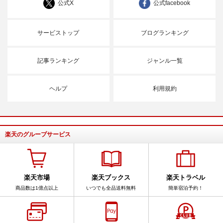
公式X
公式facebook
サービストップ
ブログランキング
記事ランキング
ジャンル一覧
ヘルプ
利用規約
楽天のグループサービス
楽天市場
楽天ブックス
楽天トラベル
商品数は1億点以上
いつでも全品送料無料
簡単宿泊予約！