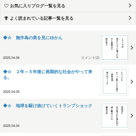
お気に入りブログ一覧を見る
よく読まれている記事一覧を見る
◆☆ 無作為の美を見にゆかん
2025.04.06
コメント(2)
◆☆ ２年～５年後に画期的な社会がやって来
る。
2025.04.05
◆☆ 地球を駆け抜けていくトランプショック
2025.04.04