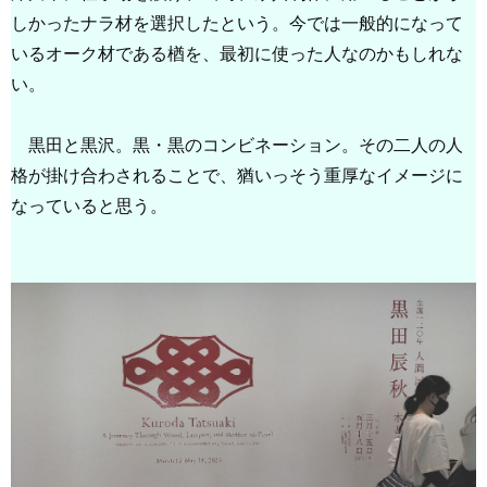
しかったナラ材を選択したという。今では一般的になって
いるオーク材である楢を、最初に使った人なのかもしれな
い。
黒田と黒沢。黒・黒のコンビネーション。その二人の人
格が掛け合わされることで、猶いっそう重厚なイメージに
なっていると思う。