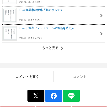
2026.03.28 13:52
〇○○陶芸家の愛車「畑のポルシェ」
2026.03.17 10:39
〇○○日本産ピノ・ノワールの逸品を造る人
2026.03.11 20:29
もっと見る
コメントを書く
コメント