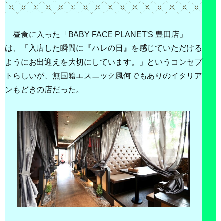
昼食に入った「BABY FACE PLANET'S 豊田店」
は、「入店した瞬間に『ハレの日』を感じていただける
ようにお出迎えを大切にしています。」というコンセプ
トらしいが、無国籍エスニック風何でもありのイタリア
ンもどきの店だった。