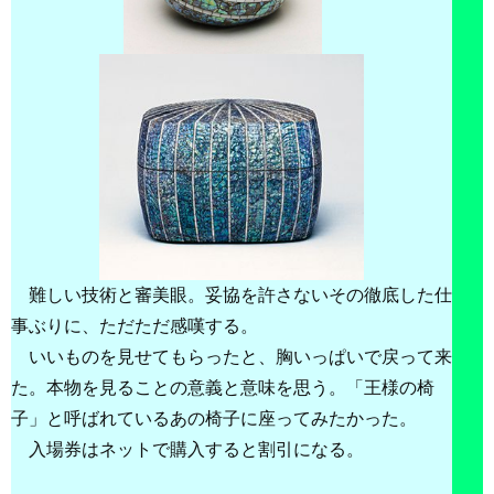
難しい技術と審美眼。妥協を許さないその徹底した仕
事ぶりに、ただただ感嘆する。
いいものを見せてもらったと、胸いっぱいで戻って来
た。本物を見ることの意義と意味を思う。「王様の椅
子」と呼ばれているあの椅子に座ってみたかった。
入場券はネットで購入すると割引になる。