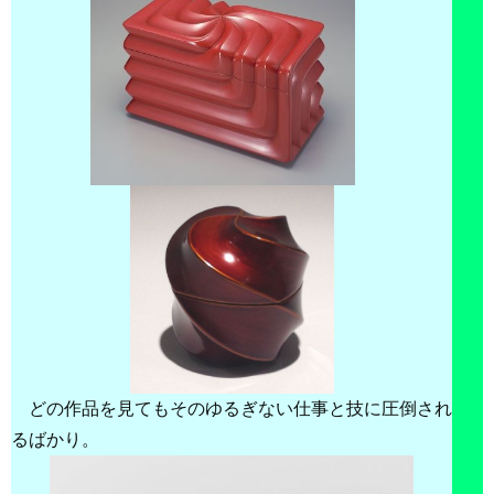
どの作品を見てもそのゆるぎない仕事と技に圧倒され
るばかり。