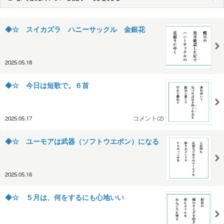
◆☆ スイカズラ ハニーサックル 金銀花
2025.05.18
◆☆ 今日は短歌で。６首
2025.05.17
コメント(2)
◆☆ ユーモアは武器（ソフトウエポン）になる
2025.05.16
◆☆ ５月は、何をするにも心地いい