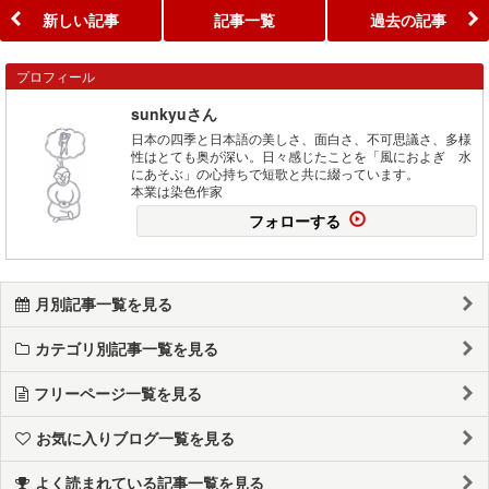
新しい記事
記事一覧
過去の記事
プロフィール
sunkyuさん
日本の四季と日本語の美しさ、面白さ、不可思議さ、多様
性はとても奥が深い。日々感じたことを「風におよぎ 水
にあそぶ」の心持ちで短歌と共に綴っています。
本業は染色作家
フォローする
月別記事一覧を見る
カテゴリ別記事一覧を見る
フリーページ一覧を見る
お気に入りブログ一覧を見る
よく読まれている記事一覧を見る