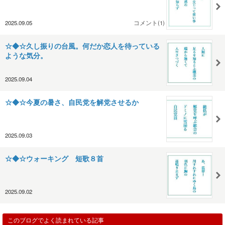
2025.09.05
コメント(1)
☆◆☆久し振りの台風。何だか恋人を待っている
ような気分。
2025.09.04
☆◆☆今夏の暑さ、自民党を解党させるか
2025.09.03
☆◆☆ウォーキング 短歌８首
2025.09.02
このブログでよく読まれている記事