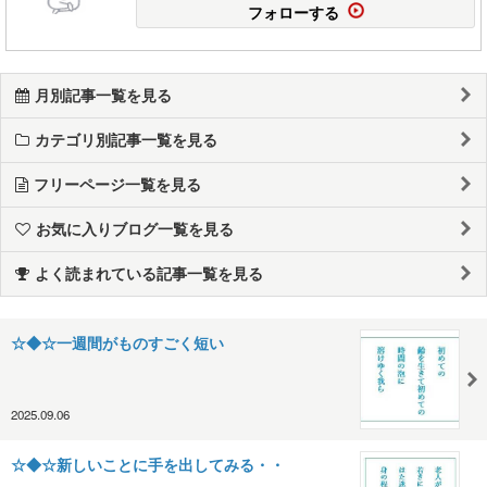
フォローする
月別記事一覧を見る
カテゴリ別記事一覧を見る
フリーページ一覧を見る
お気に入りブログ一覧を見る
よく読まれている記事一覧を見る
☆◆☆一週間がものすごく短い
2025.09.06
☆◆☆新しいことに手を出してみる・・