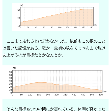
ここまで走れるとは思わなかった。以前もこの坂のこと
は書いた記憶がある。確か、最初の坂をてっぺんまで駆け
あ上がるのが目標だとかなんとか。
そんな目標もいつの間にか忘れている。体調が良かった