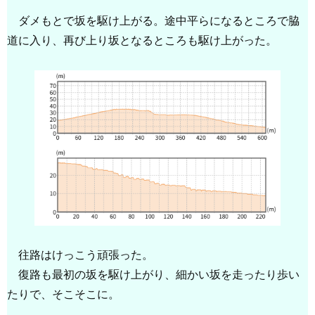
ダメもとで坂を駆け上がる。途中平らになるところで脇
道に入り、再び上り坂となるところも駆け上がった。
往路はけっこう頑張った。
復路も最初の坂を駆け上がり、細かい坂を走ったり歩い
たりで、そこそこに。