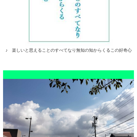
♪ 楽しいと思えることのすべてなり無知の知からくるこの好奇心