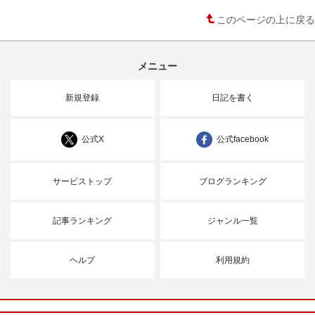
このページの上に戻る
メニュー
新規登録
日記を書く
公式X
公式facebook
サービストップ
ブログランキング
記事ランキング
ジャンル一覧
ヘルプ
利用規約