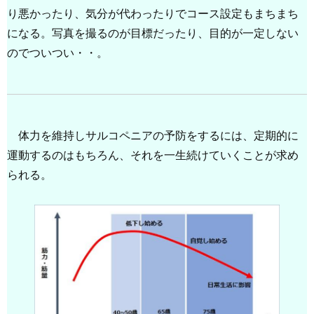
り悪かったり、気分が代わったりでコース設定もまちまち
になる。写真を撮るのが目標だったり、目的が一定しない
のでついつい・・。
体力を維持しサルコペニアの予防をするには、定期的に
運動するのはもちろん、それを一生続けていくことが求め
られる。