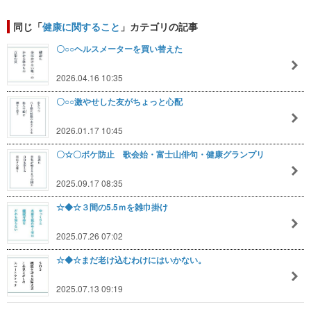
同じ「
健康に関すること
」カテゴリの記事
〇○○ヘルスメーターを買い替えた
2026.04.16 10:35
〇○○激やせした友がちょっと心配
2026.01.17 10:45
〇☆〇ボケ防止 歌会始・富士山俳句・健康グランプリ
2025.09.17 08:35
☆◆☆３間の5.5ｍを雑巾掛け
2025.07.26 07:02
☆◆☆まだ老け込むわけにはいかない。
2025.07.13 09:19