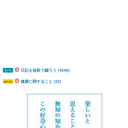
日記を短歌で綴ろう (4048)
テーマ
健康に関すること (22)
カテゴリ