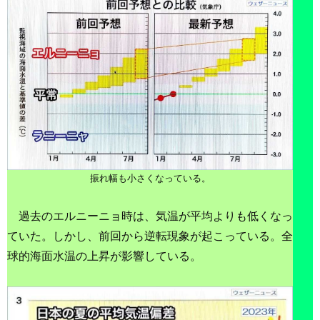
振れ幅も小さくなっている。
過去のエルニーニョ時は、気温が平均よりも低くなっ
ていた。しかし、前回から逆転現象が起こっている。全
球的海面水温の上昇が影響している。