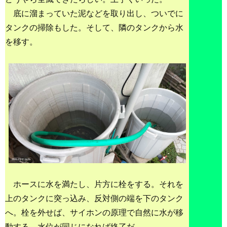
底に溜まっていた泥などを取り出し、ついでに
タンクの掃除もした。そして、隣のタンクから水
を移す。
ホースに水を満たし、片方に栓をする。それを
上のタンクに突っ込み、反対側の端を下のタンク
へ。栓を外せば、サイホンの原理で自然に水が移
動する。水位が同じになれば終了だ。