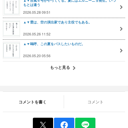
▲▼台風６号がやってくる。夏にはエルニーニョ発生。いつ
もとは違う
2026.05.28 09:51
▲▼雲は、空の演出家であり主役でもある。
2026.05.26 11:52
▲▼嗚呼、この夏をパスしたいものだ。
2026.05.20 05:56
もっと見る
コメントを書く
コメント