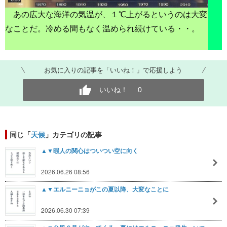
あの広大な海洋の気温が、１℃上がるというのは大変
なことだ。冷める間もなく温められ続けている・・。
お気に入りの記事を「いいね！」で応援しよう
いいね！
0
同じ「
天候
」カテゴリの記事
▲▼暇人の関心はついつい空に向く
2026.06.26 08:56
▲▼エルニーニョがこの夏以降、大変なことに
2026.06.30 07:39