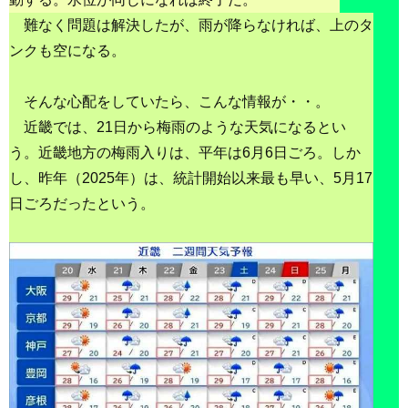
難なく問題は解決したが、雨が降らなければ、上のタ
ンクも空になる。
そんな心配をしていたら、こんな情報が・・。
近畿では、21日から梅雨のような天気になるとい
う。近畿地方の梅雨入りは、平年は6月6日ごろ。しか
し、昨年（2025年）は、統計開始以来最も早い、5月17
日ごろだったという。