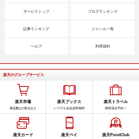
サービストップ
ブログランキング
記事ランキング
ジャンル一覧
ヘルプ
利用規約
楽天のグループサービス
楽天市場
楽天ブックス
楽天トラベル
商品数は1億点以上
いつでも全品送料無料
簡単宿泊予約！
楽天カード
楽天ペイ
楽天PointClub