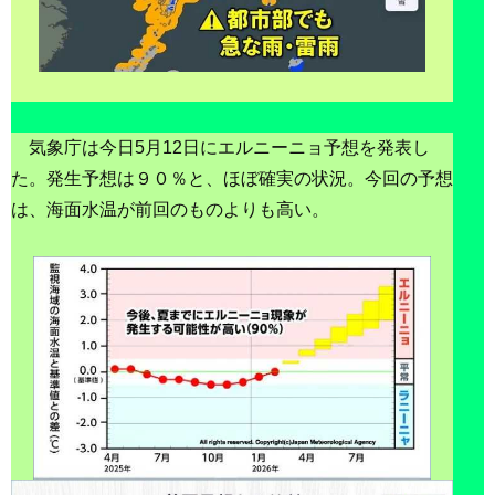
気象庁は今日5月12日にエルニーニョ予想を発表し
た。発生予想は９０％と、ほぼ確実の状況。今回の予想
は、海面水温が前回のものよりも高い。