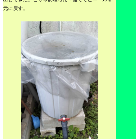
元に戻す。