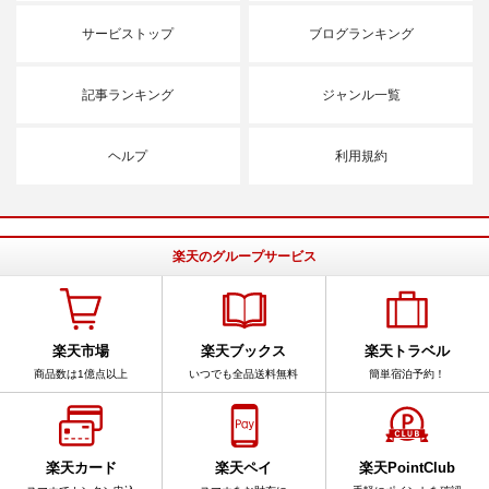
サービストップ
ブログランキング
記事ランキング
ジャンル一覧
ヘルプ
利用規約
楽天のグループサービス
楽天市場
楽天ブックス
楽天トラベル
商品数は1億点以上
いつでも全品送料無料
簡単宿泊予約！
楽天カード
楽天ペイ
楽天PointClub