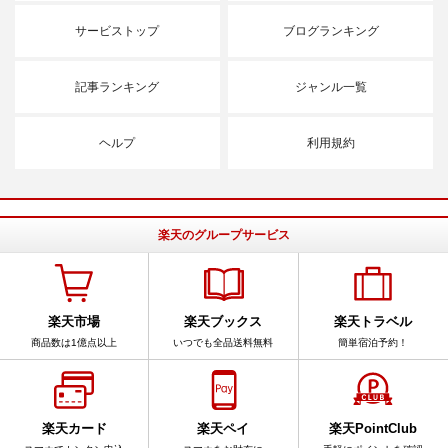
サービストップ
ブログランキング
記事ランキング
ジャンル一覧
ヘルプ
利用規約
楽天のグループサービス
楽天市場
楽天ブックス
楽天トラベル
商品数は1億点以上
いつでも全品送料無料
簡単宿泊予約！
楽天カード
楽天ペイ
楽天PointClub