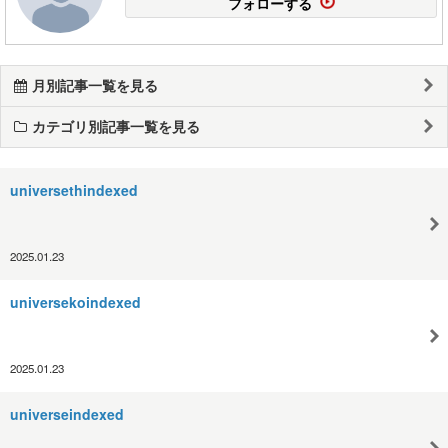
フォローする
月別記事一覧を見る
カテゴリ別記事一覧を見る
universethindexed
2025.01.23
universekoindexed
2025.01.23
universeindexed