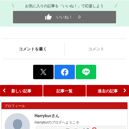
お気に入りの記事を「いいね！」で応援しよう
いいね！
0
コメントを書く
コメント
新しい記事
記事一覧
過去の記事
プロフィール
Harrykurさん
Harrykurのブログへようこそ