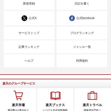
新規登録
日記を書く
公式X
公式facebook
サービストップ
ブログランキング
記事ランキング
ジャンル一覧
ヘルプ
利用規約
楽天のグループサービス
楽天市場
楽天ブックス
楽天トラベル
商品数は1億点以上
いつでも全品送料無料
簡単宿泊予約！