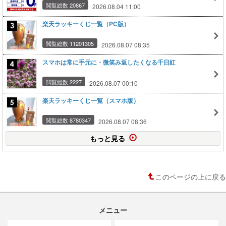
閲覧総数 20867
2026.08.04 11:00
楽天ラッキーくじ一覧（PC版）
閲覧総数 11201305
2026.08.07 08:35
スマホは常に手元に・微笑み返したくなる千日紅
閲覧総数 2227
2026.08.07 00:10
楽天ラッキーくじ一覧（スマホ版）
閲覧総数 8780347
2026.08.07 08:36
もっと見る
このページの上に戻る
メニュー