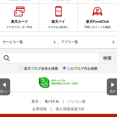
楽天カード
楽天ペイ
楽天PointClub
スマホでカンタン申込
スマホをお財布に
手軽にポイントを確認
サービス一覧
アプリ一覧
楽天ブログ全体を検索
このブログ内を検索
新しい
過去
表示 :
モバイル
|
パソコン版
企業情報
｜
個人情報保護方針