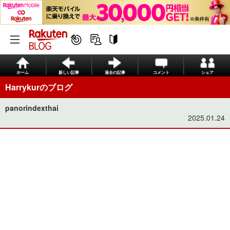
ホーム
新しい記事
過去の記事
コメント
シェア
Harrykurのブログ
panorindexthai
2025.01.24