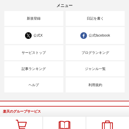
メニュー
新規登録
日記を書く
公式X
公式facebook
サービストップ
ブログランキング
記事ランキング
ジャンル一覧
ヘルプ
利用規約
楽天のグループサービス