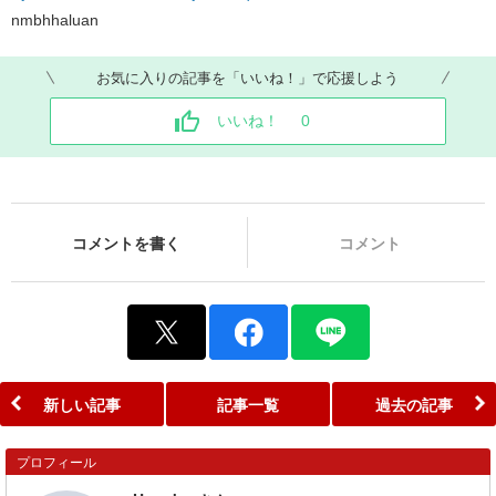
nmbhhaluan
お気に入りの記事を「いいね！」で応援しよう
いいね！
0
コメントを書く
コメント
新しい記事
記事一覧
過去の記事
プロフィール