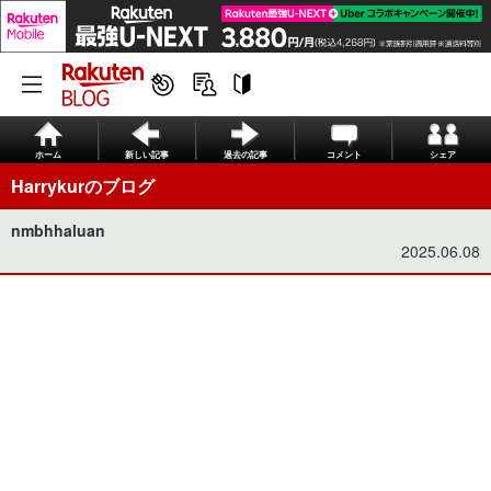
ホーム
新しい記事
過去の記事
コメント
シェア
Harrykurのブログ
nmbhhaluan
2025.06.08