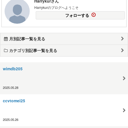
Harrykurさん
Harrykurのブログへようこそ
フォローする
月別記事一覧を見る
カテゴリ別記事一覧を見る
wimdb205
2025.05.28
ccvtomei25
2025.05.26