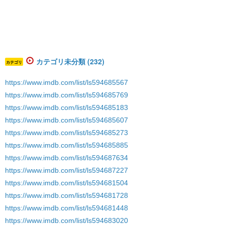
カテゴリ未分類 (232)
カテゴリ
https://www.imdb.com/list/ls594685567
https://www.imdb.com/list/ls594685769
https://www.imdb.com/list/ls594685183
https://www.imdb.com/list/ls594685607
https://www.imdb.com/list/ls594685273
https://www.imdb.com/list/ls594685885
https://www.imdb.com/list/ls594687634
https://www.imdb.com/list/ls594687227
https://www.imdb.com/list/ls594681504
https://www.imdb.com/list/ls594681728
https://www.imdb.com/list/ls594681448
https://www.imdb.com/list/ls594683020