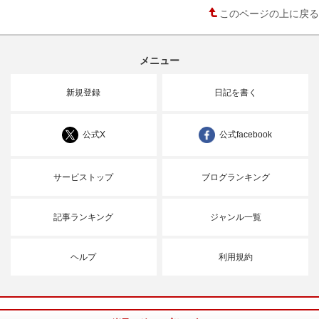
このページの上に戻る
メニュー
新規登録
日記を書く
公式X
公式facebook
サービストップ
ブログランキング
記事ランキング
ジャンル一覧
ヘルプ
利用規約