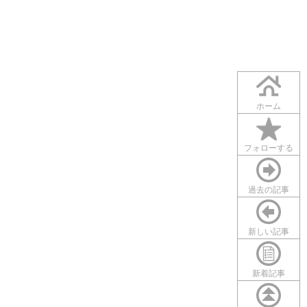
ホーム
フォローする
過去の記事
新しい記事
新着記事