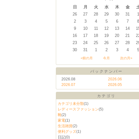
日
月
火
水
木
金
26
27
28
29
30
31
2
3
4
5
6
7
9
10
11
12
13
14
1
16
17
18
19
20
21
2
23
24
25
26
27
28
2
30
31
1
2
3
4
<前の月
今月
次の月>
バックナンバー
2026.08
2026.06
2026.07
2026.05
カテゴリ
カテゴリ未分類
(1)
レディースファッション
(5)
靴
(2)
家電
(1)
生活雑貨
(2)
便利グッズ
(1)
日記
(0)