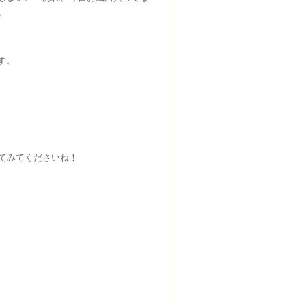
。
す。
てみてくださいね！