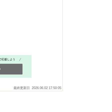
で応援しよう
0
最終更新日 2026.06.02 17:50:05