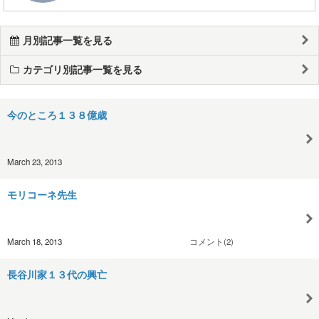
月別記事一覧を見る
カテゴリ別記事一覧を見る
今のところ１３８億歳
March 23, 2013
モリコーネ先生
March 18, 2013
コメント(2)
長谷川家１３代の興亡