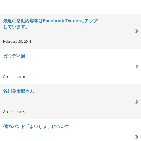
最近の活動内容等はFacebook Twitterにアップ
しています。
February 20, 2018
ガウディ展
April 19, 2015
谷川俊太郎さん
April 19, 2015
僕のバンド「よいしょ」について