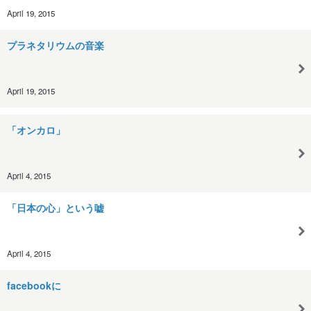
April 19, 2015
プラネタリウムの音楽
April 19, 2015
「オンカロ」
April 4, 2015
「日本の心」という嘘
April 4, 2015
facebookに