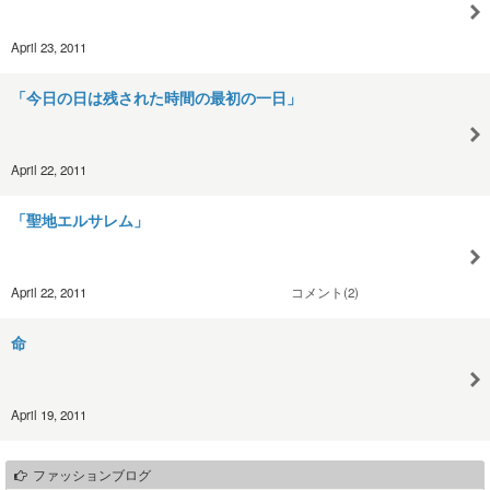
April 23, 2011
「今日の日は残された時間の最初の一日」
April 22, 2011
「聖地エルサレム」
April 22, 2011
コメント(2)
命
April 19, 2011
ファッションブログ