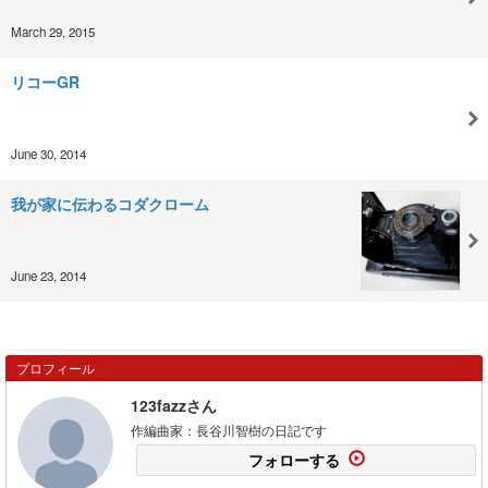
March 29, 2015
リコーGR
June 30, 2014
我が家に伝わるコダクローム
June 23, 2014
プロフィール
123fazzさん
作編曲家：長谷川智樹の日記です
フォローする