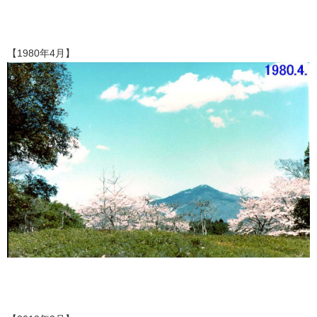
【1980年4月】