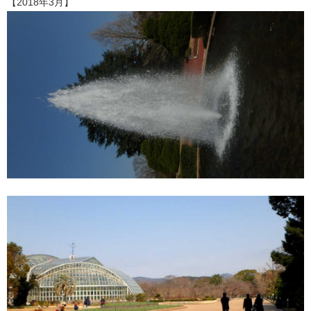
【2018年3月】