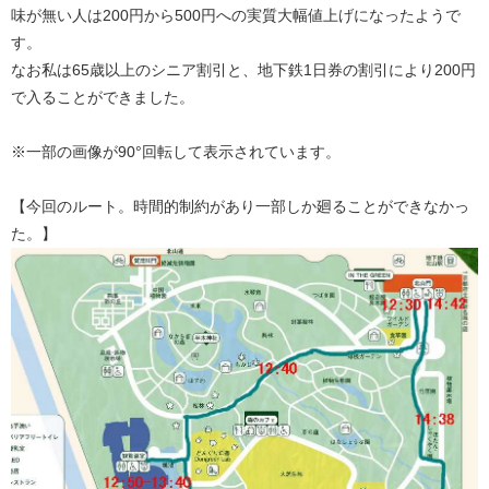
味が無い人は200円から500円への実質大幅値上げになったようで
す。
なお私は65歳以上のシニア割引と、地下鉄1日券の割引により200円
で入ることができました。
※一部の画像が90°回転して表示されています。
【今回のルート。時間的制約があり一部しか廻ることができなかっ
た。】