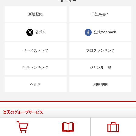
メニュー
新規登録
日記を書く
公式X
公式facebook
サービストップ
ブログランキング
記事ランキング
ジャンル一覧
ヘルプ
利用規約
楽天のグループサービス