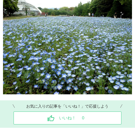
お気に入りの記事を「いいね！」で応援しよう
いいね！
0