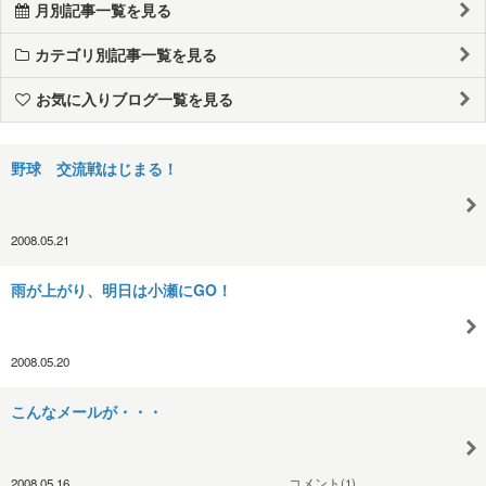
月別記事一覧を見る
カテゴリ別記事一覧を見る
お気に入りブログ一覧を見る
野球 交流戦はじまる！
2008.05.21
雨が上がり、明日は小瀬にGO！
2008.05.20
こんなメールが・・・
2008.05.16
コメント(1)