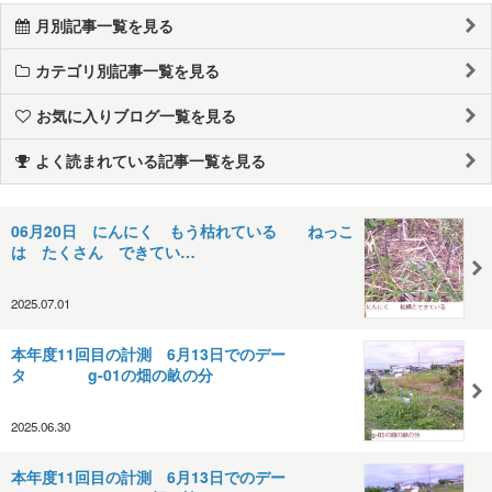
月別記事一覧を見る
カテゴリ別記事一覧を見る
お気に入りブログ一覧を見る
よく読まれている記事一覧を見る
06月20日 にんにく もう枯れている ねっこ
は たくさん できてい…
2025.07.01
本年度11回目の計測 6月13日でのデー
タ g-01の畑の畝の分
2025.06.30
本年度11回目の計測 6月13日でのデー