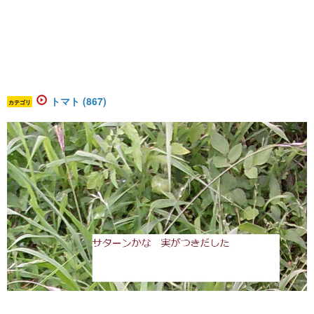
トマト (867)
カテゴリ