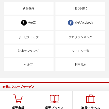
新規登録
日記を書く
公式X
公式facebook
サービストップ
ブログランキング
記事ランキング
ジャンル一覧
ヘルプ
利用規約
楽天のグループサービス
楽天市場
楽天ブックス
楽天トラベル