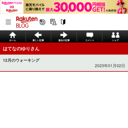
ホーム
新しい記事
過去の記事
コメント
シェア
はてなのゆりさん
12月のウォーキング
2023年01月02日