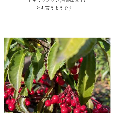
とも言うようです。