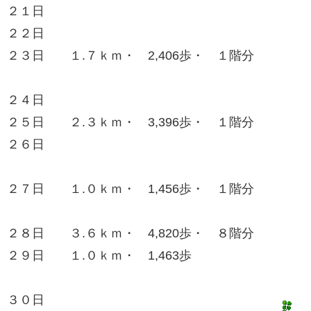
２１日
２２日
２３日 １.７ｋｍ・ 2,406歩・ １階分
２４日
２５日 ２.３ｋｍ・ 3,396歩・ １階分
２６日
２７日 １.０ｋｍ・ 1,456歩・ １階分
２８日 ３.６ｋｍ・ 4,820歩・ ８階分
２９日 １.０ｋｍ・ 1,463歩
３０日