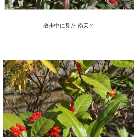
散歩中に見た 南天と