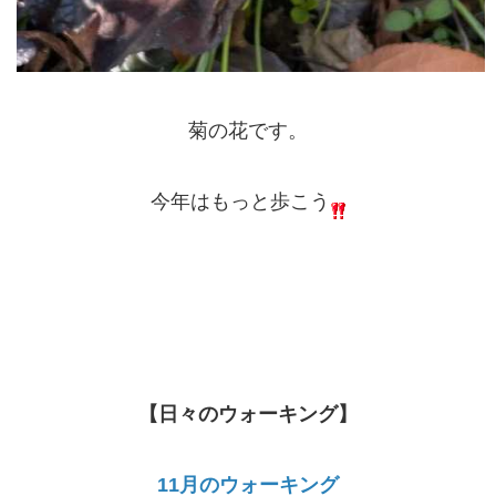
菊の花です。
今年はもっと歩こう
【日々のウォーキング】
11月のウォーキング