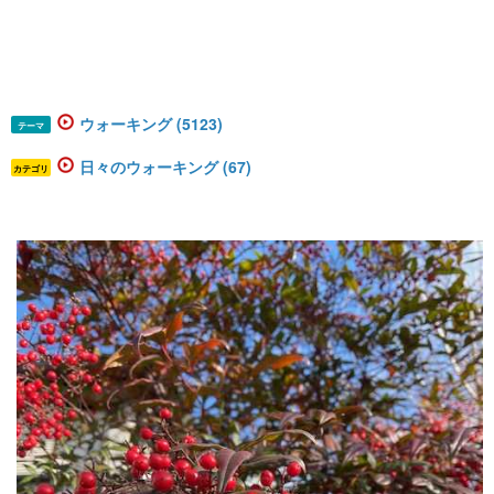
ウォーキング (5123)
テーマ
日々のウォーキング (67)
カテゴリ