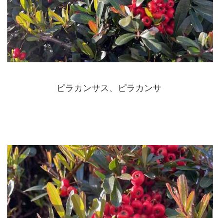
ピラカンサス、ピラカンサ