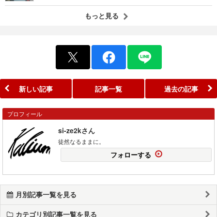
もっと見る
新しい記事
記事一覧
過去の記事
プロフィール
si-ze2kさん
徒然なるままに。
フォローする
月別記事一覧を見る
カテゴリ別記事一覧を見る