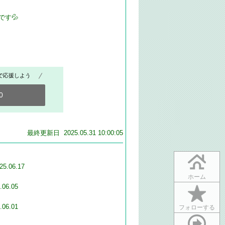
す💦
で応援しよう
0
最終更新日 2025.05.31 10:00:05
25.06.17
ホーム
.06.05
.06.01
フォローする