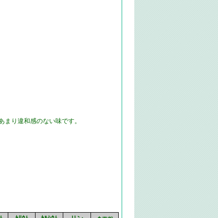
あまり違和感のない味です。