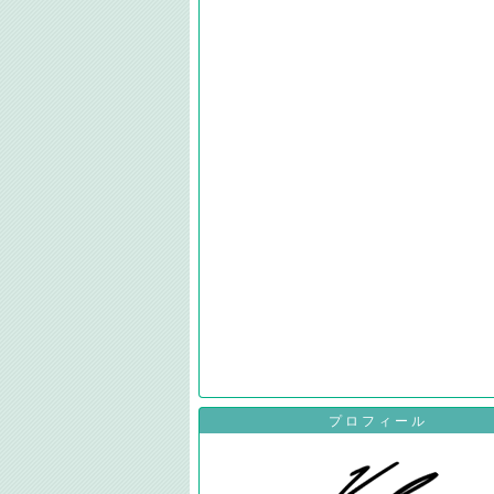
プロフィール