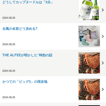
どうしてカップヌードルは「3分」
2024.08.25
台風の名前どう決める?
2024.08.25
THE ALFEEが明かした“時効の話
2024.08.25
かつての「ビッグ3」の現在地
2024.08.25