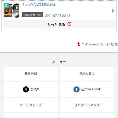
キングダム771話みたよ
閲覧総数 703
2024.07.25 22:48
もっと見る
このページの上に戻る
メニュー
新規登録
日記を書く
公式X
公式facebook
サービストップ
ブログランキング