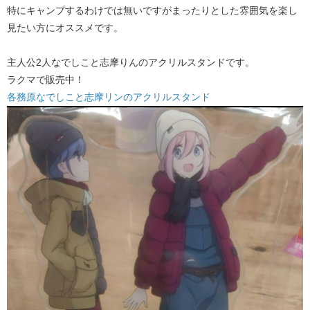
特にキャンプするわけでは無いですがまったりとした雰囲気を楽し
見たい方にオススメです。
主人公2人なでしこと志摩りんのアクリルスタンドです。
ラクマで販売中！
各務原なでしこと志摩リンのアクリルスタンド