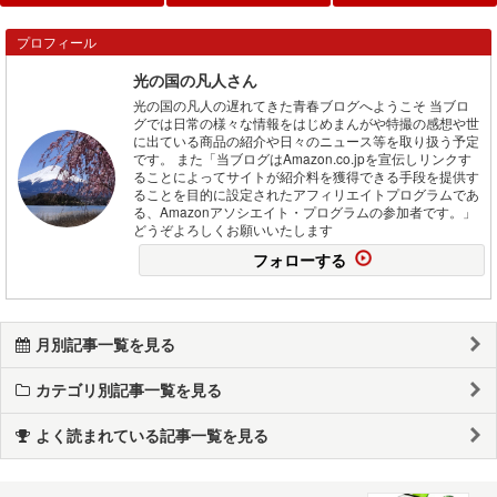
プロフィール
光の国の凡人さん
光の国の凡人の遅れてきた青春ブログへようこそ 当ブロ
グでは日常の様々な情報をはじめまんがや特撮の感想や世
に出ている商品の紹介や日々のニュース等を取り扱う予定
です。 また「当ブログはAmazon.co.jpを宣伝しリンクす
ることによってサイトが紹介料を獲得できる手段を提供す
ることを目的に設定されたアフィリエイトプログラムであ
る、Amazonアソシエイト・プログラムの参加者です。」
どうぞよろしくお願いいたします
フォローする
月別記事一覧を見る
カテゴリ別記事一覧を見る
よく読まれている記事一覧を見る