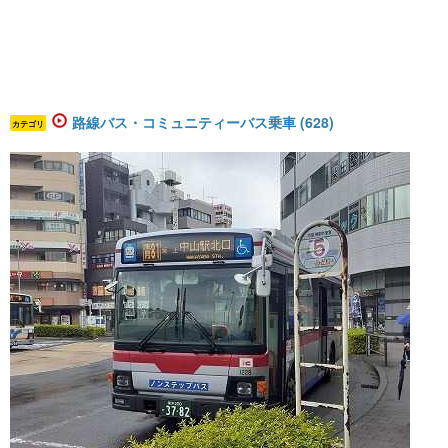
路線バス・コミュニティーバス乗車 (628)
カテゴリ