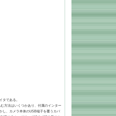
イタである。
Cに取り込む方法はいくつかあり、付属のインター
かし、カメラ本体のUSB端子を覆うカバ