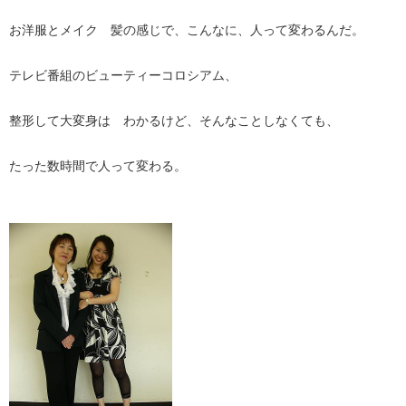
お洋服とメイク 髪の感じで、こんなに、人って変わるんだ。
テレビ番組のビューティーコロシアム、
整形して大変身は わかるけど、そんなことしなくても、
たった数時間で人って変わる。