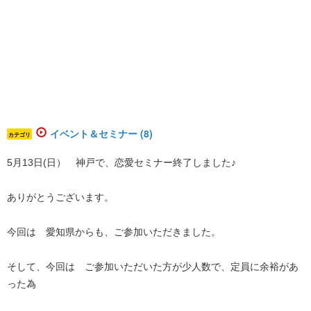
イベント＆セミナー (8)
カテゴリ
5月13日(日） 神戸で、恋愛セミナー終了しました♪
ありがとうございます。
今回は 愛知県からも、ご参加いただきました。
そして、今回は ご参加いただいた方が少人数で、定員に余裕があ
った為