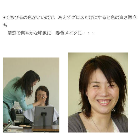
●くちびるの色がいいので、あえてグロスだけにすると色の白さ際立
ち
清楚で爽やかな印象に 春色メイクに・・・