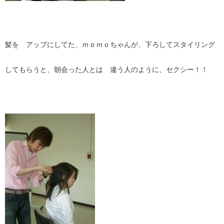
髪を アップにしてた、ｍｏｍｏちゃんが、下ろしてスタイリング
してもらうと、朝会った人とは 違う人のように、セクシー！！