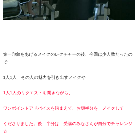
第一印象をあげるメイクのレクチャーの後、今回は少人数だったの
で
1人1人 その人の魅力を引き出すメイクや
1人1人のリクエストを聞きながら、
ワンポイントアドバイスを踏まえて、お顔半分を メイクして
くださりました。後 半分は 受講のみなさんが自分でチャレンジ
☆