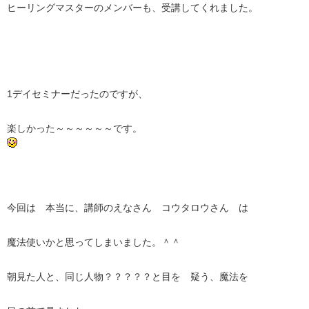
ヒーリングマスターのメンバーも、受講してくれました。
1デイセミナーだったのですが、
楽しかった～～～～～～です。
今回は 本当に、講師のえなさん コウタロウさん は
魔法使いかと思ってしまいました。＾＾
朝見た人と、同じ人物？？？？？と目を 疑う、魔法を