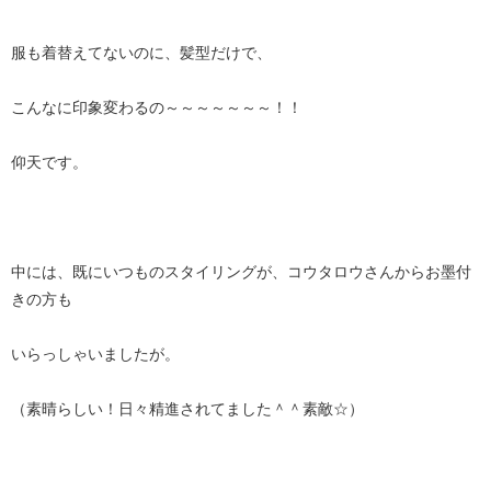
服も着替えてないのに、髪型だけで、
こんなに印象変わるの～～～～～～～！！
仰天です。
中には、既にいつものスタイリングが、コウタロウさんからお墨付
きの方も
いらっしゃいましたが。
（素晴らしい！日々精進されてました＾＾素敵☆）