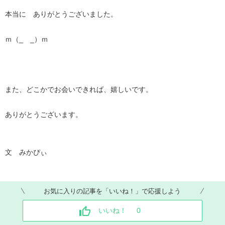
本当に ありがとうございました。
ｍ（_ _）ｍ
また、どこかでお会いできれば、嬉しいです。
ありがとうございます。
文 みかぴぃ
お気に入りの記事を「いいね！」で応援しよう
いいね！
0