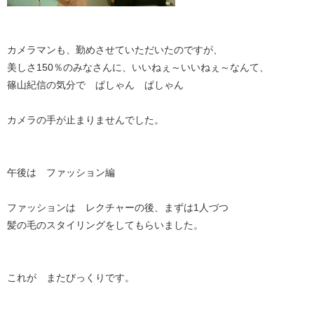
カメラマンも、勤めさせていただいたのですが、
美しさ150％のみなさんに、いいねぇ～いいねぇ～なんて、
篠山紀信の気分で ぱしゃん ぱしゃん
カメラの手が止まりませんでした。
午後は ファッション編
ファッションは レクチャーの後、まずは1人づつ
髪の毛のスタイリングをしてもらいました。
これが またびっくりです。