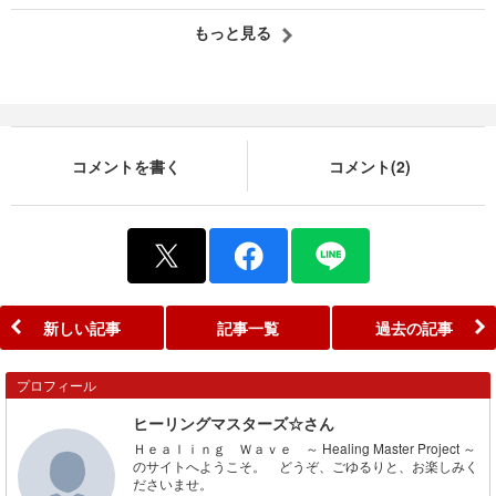
もっと見る
コメントを書く
コメント(2)
新しい記事
記事一覧
過去の記事
プロフィール
ヒーリングマスターズ☆さん
Ｈｅａｌｉｎｇ Ｗａｖｅ ～ Healing Master Project ～
のサイトへようこそ。 どうぞ、ごゆるりと、お楽しみく
ださいませ。