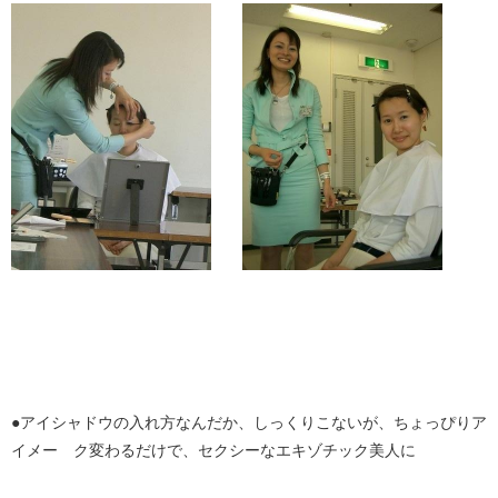
●アイシャドウの入れ方なんだか、しっくりこないが、ちょっぴりア
イメー ク変わるだけで、セクシーなエキゾチック美人に