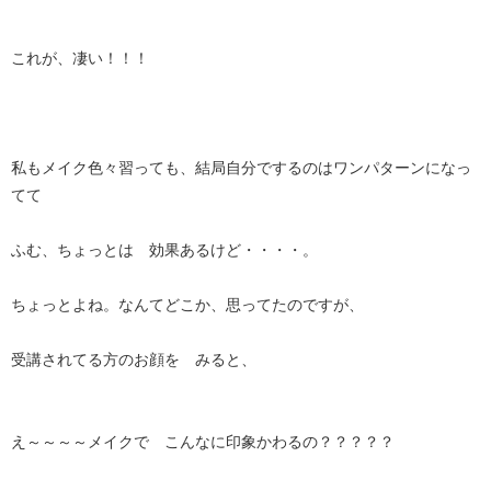
これが、凄い！！！
私もメイク色々習っても、結局自分でするのはワンパターンになっ
てて
ふむ、ちょっとは 効果あるけど・・・・。
ちょっとよね。なんてどこか、思ってたのですが、
受講されてる方のお顔を みると、
え～～～～メイクで こんなに印象かわるの？？？？？