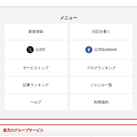
メニュー
新規登録
日記を書く
公式X
公式facebook
サービストップ
ブログランキング
記事ランキング
ジャンル一覧
ヘルプ
利用規約
楽天のグループサービス