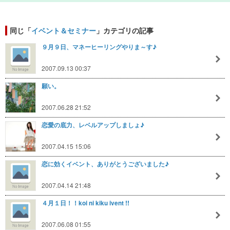
同じ「
イベント＆セミナー
」カテゴリの記事
９月９日、マネーヒーリングやりま～す♪
2007.09.13 00:37
願い。
2007.06.28 21:52
恋愛の底力、レベルアップしましょ♪
2007.04.15 15:06
恋に効くイベント、ありがとうございました♪
2007.04.14 21:48
４月１日！！koi ni kiku ivent !!
2007.06.08 01:55