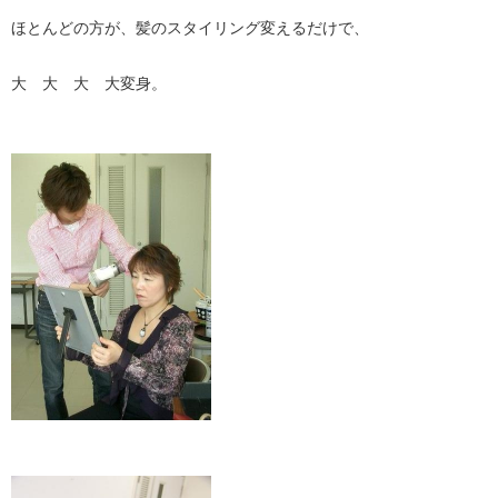
ほとんどの方が、髪のスタイリング変えるだけで、
大 大 大 大変身。