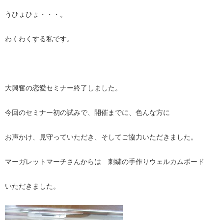
うひょひょ・・・。
わくわくする私です。
大興奮の恋愛セミナー終了しました。
今回のセミナー初の試みで、開催までに、色んな方に
お声かけ、見守っていただき、そしてご協力いただきました。
マーガレットマーチさんからは 刺繍の手作りウェルカムボード
いただきました。