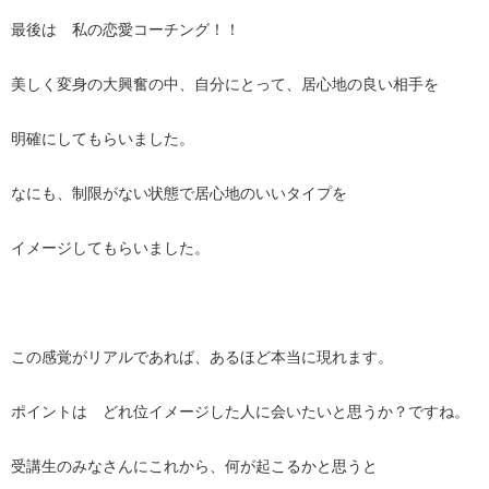
最後は 私の恋愛コーチング！！
美しく変身の大興奮の中、自分にとって、居心地の良い相手を
明確にしてもらいました。
なにも、制限がない状態で居心地のいいタイプを
イメージしてもらいました。
この感覚がリアルであれば、あるほど本当に現れます。
ポイントは どれ位イメージした人に会いたいと思うか？ですね。
受講生のみなさんにこれから、何が起こるかと思うと