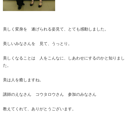
美しく変身を 遂げられる姿見て、とても感動しました。
美しいみなさんを 見て、うっとり。
美しくなることは 人をこんなに、しあわせにするのかと知りまし
た。
美は人を癒しますね。
講師のえなさん コウタロウさん 参加のみなさん
教えてくれて、ありがとうございます。