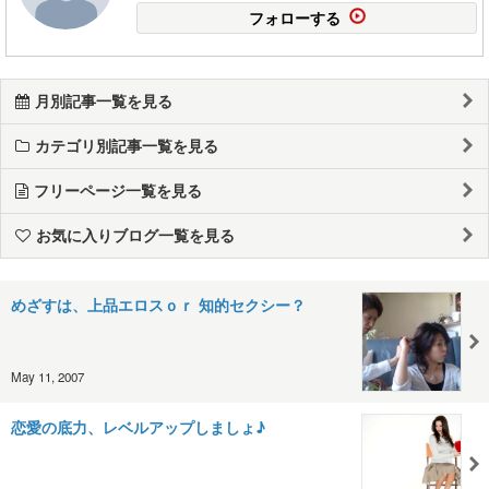
フォローする
月別記事一覧を見る
カテゴリ別記事一覧を見る
フリーページ一覧を見る
お気に入りブログ一覧を見る
めざすは、上品エロスｏｒ 知的セクシー？
May 11, 2007
恋愛の底力、レベルアップしましょ♪