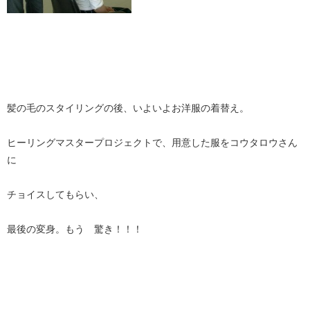
髪の毛のスタイリングの後、いよいよお洋服の着替え。
ヒーリングマスタープロジェクトで、用意した服をコウタロウさん
に
チョイスしてもらい、
最後の変身。もう 驚き！！！