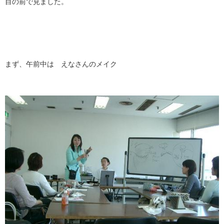
目の前で見ました。
まず、午前中は えなさんのメイク