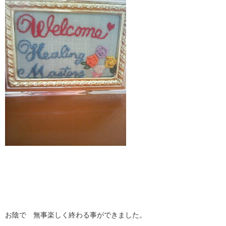
お陰で 無事楽しく終わる事ができました。