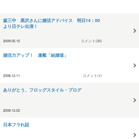
森三中 黒沢さんに婚活アドバイス 明日14：00
より日テレ出演！
2009.05.15
コメント(30)
婚活力アップ！ 連載「結婚道」
2008.12.11
コメント(1)
ありがとう、フロッグスタイル・ブログ
2008.12.02
日本フラれ話