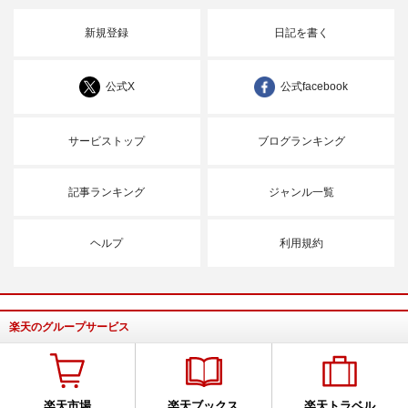
新規登録
日記を書く
公式X
公式facebook
サービストップ
ブログランキング
記事ランキング
ジャンル一覧
ヘルプ
利用規約
楽天のグループサービス
楽天市場
楽天ブックス
楽天トラベル