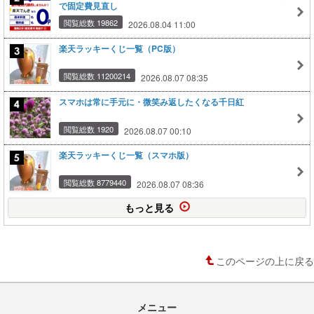
で固定費見直し
閲覧総数 19862
2026.08.04 11:00
楽天ラッキーくじ一覧（PC版）
閲覧総数 11200214
2026.08.07 08:35
スマホは常に手元に・微笑み返したくなる千日紅
閲覧総数 1920
2026.08.07 00:10
楽天ラッキーくじ一覧（スマホ版）
閲覧総数 8779440
2026.08.07 08:36
もっと見る
このページの上に戻る
メニュー