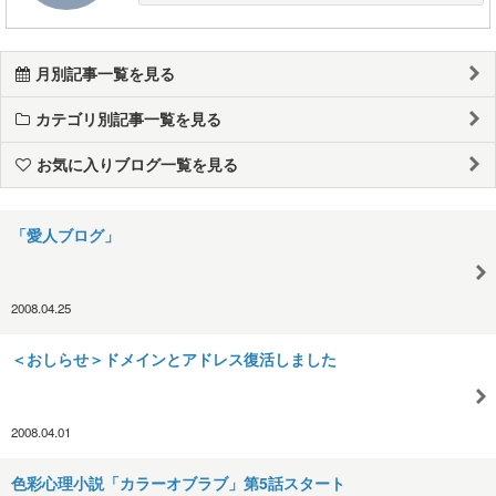
月別記事一覧を見る
カテゴリ別記事一覧を見る
お気に入りブログ一覧を見る
「愛人ブログ」
2008.04.25
＜おしらせ＞ドメインとアドレス復活しました
2008.04.01
色彩心理小説「カラーオブラブ」第5話スタート