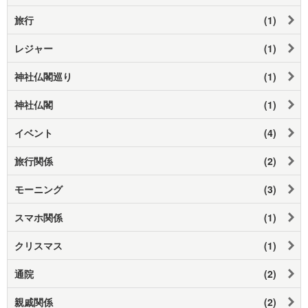
旅行
(1)
レジャー
(1)
神社仏閣巡り
(1)
神社仏閣
(1)
イベント
(4)
旅行関係
(2)
モーニング
(3)
スマホ関係
(1)
クリスマス
(1)
通院
(2)
親戚関係
(2)