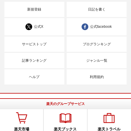
新規登録
日記を書く
公式X
公式facebook
サービストップ
ブログランキング
記事ランキング
ジャンル一覧
ヘルプ
利用規約
楽天のグループサービス
楽天市場
楽天ブックス
楽天トラベル