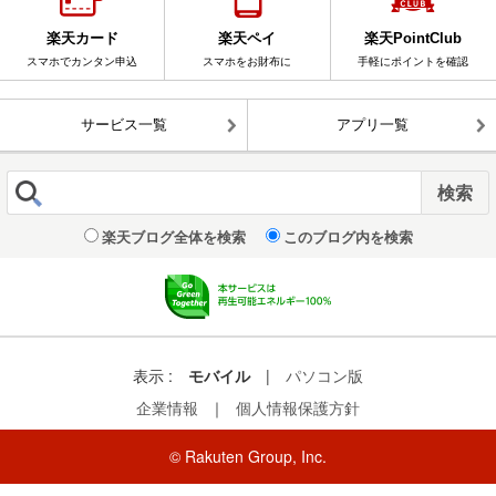
楽天カード
楽天ペイ
楽天PointClub
スマホでカンタン申込
スマホをお財布に
手軽にポイントを確認
サービス一覧
アプリ一覧
楽天ブログ全体を検索
このブログ内を検索
表示 :
モバイル
|
パソコン版
企業情報
｜
個人情報保護方針
© Rakuten Group, Inc.