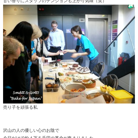
甘い香りにスタッフのテンションも上がり気味（笑）
売り子を頑張る私
沢山の人の優しい心のお陰で