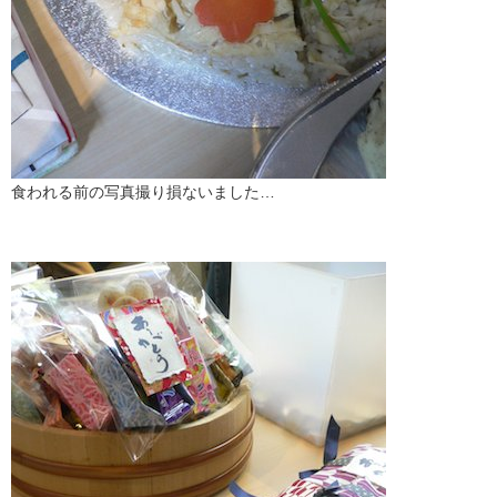
食われる前の写真撮り損ないました…