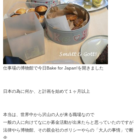
仕事場の博物館で今日Bake for Japan!を開きました
日本の為に何か、と計画を始めて１ヶ月以上
本当は、世界中から沢山の人が来る職場なので
一般の人に向けてなにか募金活動が出来たらと思っていたのですが
法律やら博物館、その親会社のポリシーやらの「大人の事情」で断
念