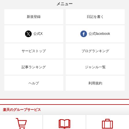
メニュー
新規登録
日記を書く
公式X
公式facebook
サービストップ
ブログランキング
記事ランキング
ジャンル一覧
ヘルプ
利用規約
楽天のグループサービス