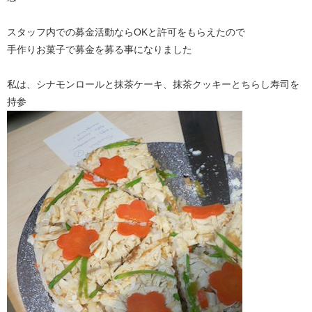
スタッフ内での募金活動ならOKと許可をもらえたので
手作りお菓子で募金を募る事になりました
私は、シナモンロールと抹茶ケーキ、抹茶クッキーとちらし寿司を
持参