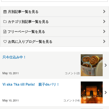
月別記事一覧を見る
カテゴリ別記事一覧を見る
フリーページ一覧を見る
お気に入りブログ一覧を見る
只今仕込み中！
May 13, 2011
コメント(2)
Vi ska ?ka till Paris! 親子deパリ！
May 10, 2011
コメント(14)