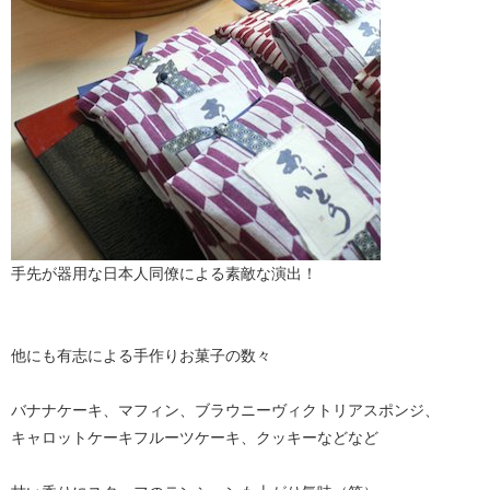
手先が器用な日本人同僚による素敵な演出！
他にも有志による手作りお菓子の数々
バナナケーキ、マフィン、ブラウニーヴィクトリアスポンジ、
キャロットケーキフルーツケーキ、クッキーなどなど