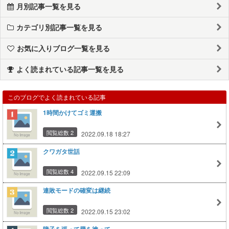
月別記事一覧を見る
カテゴリ別記事一覧を見る
お気に入りブログ一覧を見る
よく読まれている記事一覧を見る
このブログでよく読まれている記事
1時間かけてゴミ運搬
閲覧総数 2
2022.09.18 18:27
クワガタ世話
閲覧総数 4
2022.09.15 22:09
連敗モードの確変は継続
閲覧総数 2
2022.09.15 23:02