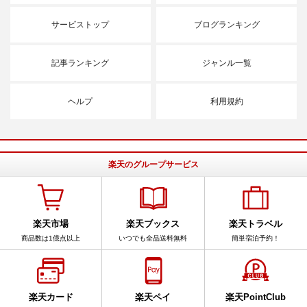
サービストップ
ブログランキング
記事ランキング
ジャンル一覧
ヘルプ
利用規約
楽天のグループサービス
楽天市場
楽天ブックス
楽天トラベル
商品数は1億点以上
いつでも全品送料無料
簡単宿泊予約！
楽天カード
楽天ペイ
楽天PointClub