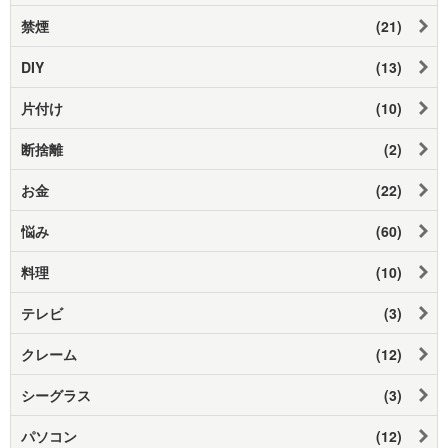
禁煙
(21)
DIY
(13)
片付け
(10)
断捨離
(2)
お金
(22)
悩み
(60)
料理
(10)
テレビ
(3)
クレーム
(12)
シーグラス
(3)
パソコン
(12)