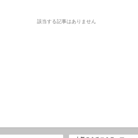
該当する記事はありません