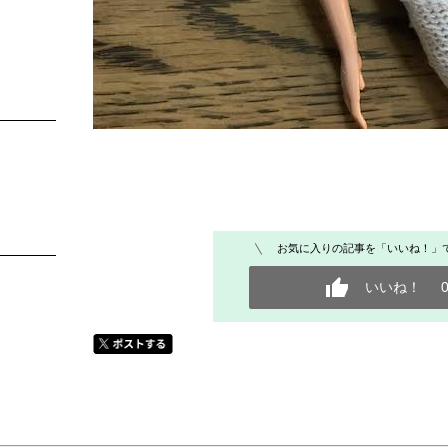
お気に入りの記事を「いいね！」
いいね！