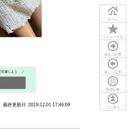
ホーム
フォローする
過去の記事
で応援しよう
新しい記事
0
新着記事
最終更新日 2019.12.01 17:46:09
上に戻る