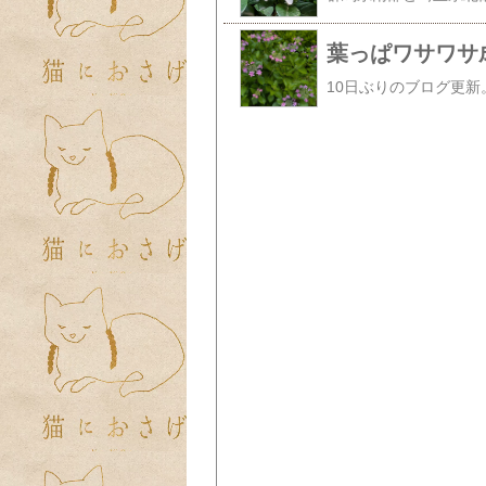
葉っぱワサワサ