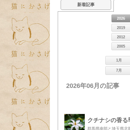
新着記事
2026
2019
2012
2005
1月
7月
2026年06月の記事
クチナシの香る