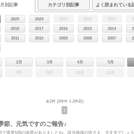
月別記事
カテゴリ別記事
よく読まれている
2025
2024
2023
2022
2021
2018
2017
2016
2015
2014
2011
2010
2009
2008
2007
2月
3月
4月
5月
8月
9月
10月
11月
全2件 (2件中 1-2件目)
1
季節、元気ですのご報告♪