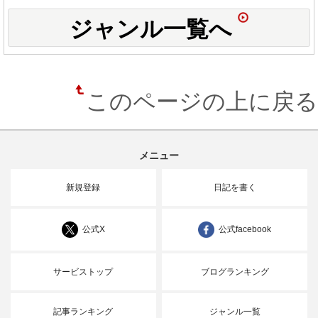
ジャンル一覧へ
このページの上に戻る
メニュー
新規登録
日記を書く
公式X
公式facebook
サービストップ
ブログランキング
記事ランキング
ジャンル一覧