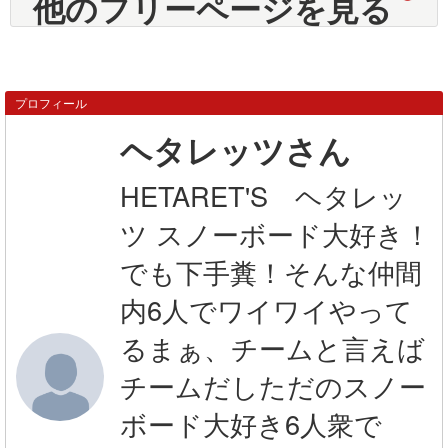
他のフリーページを見る
プロフィール
ヘタレッツさん
HETARET'S ヘタレッ
ツ スノーボード大好き！
でも下手糞！そんな仲間
内6人でワイワイやって
るまぁ、チームと言えば
チームだしただのスノー
ボード大好き6人衆で