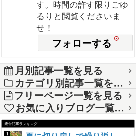
す。時間の許す限りごゆ
るりと閲覧くださいま
せ！
フォローする
月別記事一覧を見る
カテゴリ別記事一覧を見る
フリーページ一覧を見る
お気に入りブログ一覧を見る
総合記事ランキング
夏に切り戻しで繰り返し