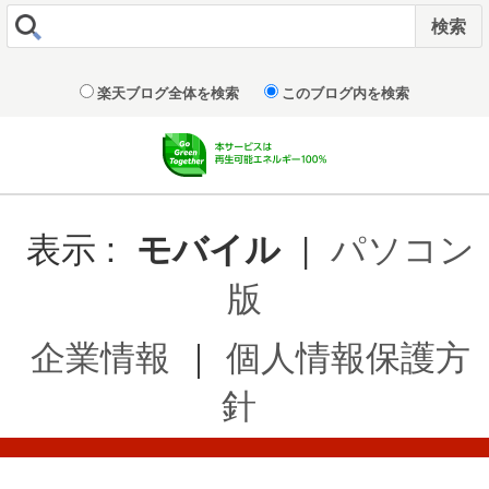
楽天ブログ全体を検索
このブログ内を検索
表示 :
|
パソコン
モバイル
版
企業情報
｜
個人情報保護方
針
© Rakuten Group, Inc.