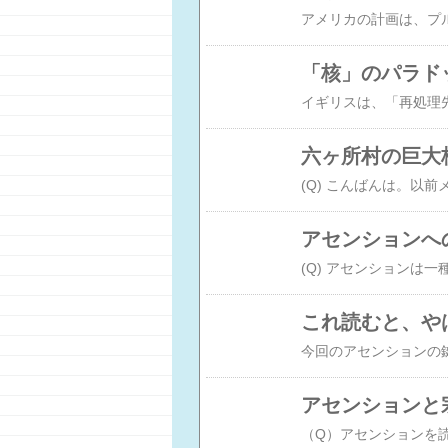
「核」のパラド
六ヶ所村の巨大
アセンションへ
これ読むと、や
アセンションと