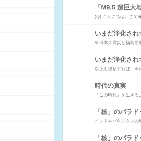
「M9.5 超巨
いまだ浄化され
いまだ浄化され
時代の真実
「核」のパラド
「核」のパラド