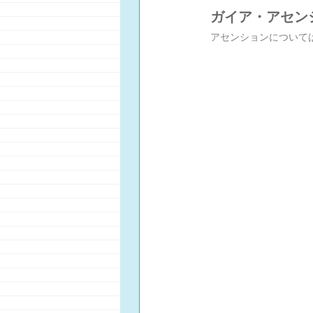
ガイア・アセン