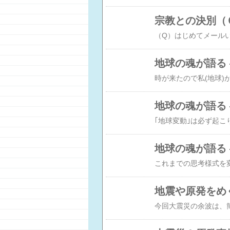
宗教との決別（
地球の魂が語る
地球の魂が語る
地球の魂が語る
地震や原発をめ