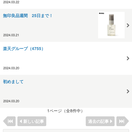
2024.03.22
無印良品週間 25日まで！
2024.03.21
楽天グループ（4755）
2024.03.20
初めまして
2024.03.20
1ページ（全8件中）
新しい記事
過去の記事