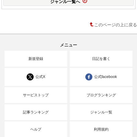
ジャンル一覧へ
このページの上に戻る
メニュー
新規登録
日記を書く
公式X
公式facebook
サービストップ
ブログランキング
記事ランキング
ジャンル一覧
ヘルプ
利用規約