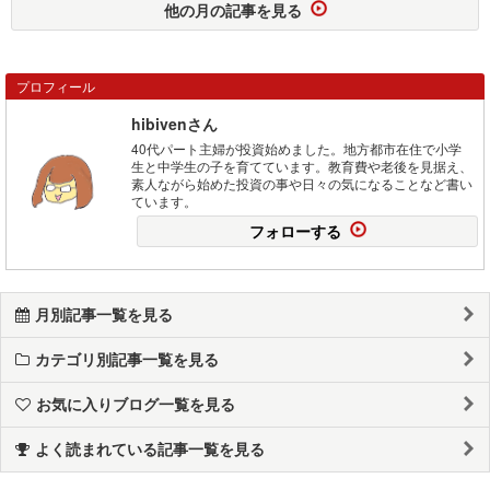
他の月の記事を見る
プロフィール
hibivenさん
40代パート主婦が投資始めました。地方都市在住で小学
生と中学生の子を育てています。教育費や老後を見据え、
素人ながら始めた投資の事や日々の気になることなど書い
ています。
フォローする
月別記事一覧を見る
カテゴリ別記事一覧を見る
お気に入りブログ一覧を見る
よく読まれている記事一覧を見る