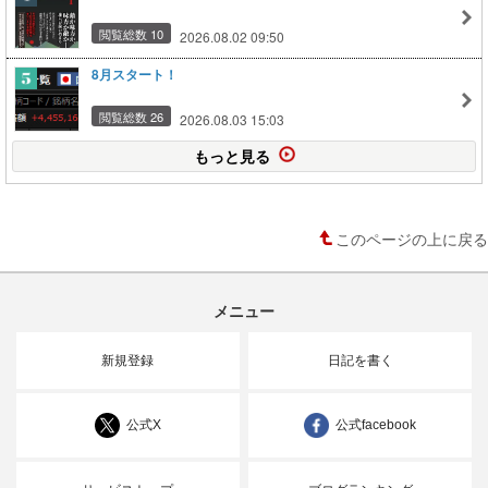
閲覧総数 10
2026.08.02 09:50
8月スタート！
閲覧総数 26
2026.08.03 15:03
もっと見る
このページの上に戻る
メニュー
新規登録
日記を書く
公式X
公式facebook