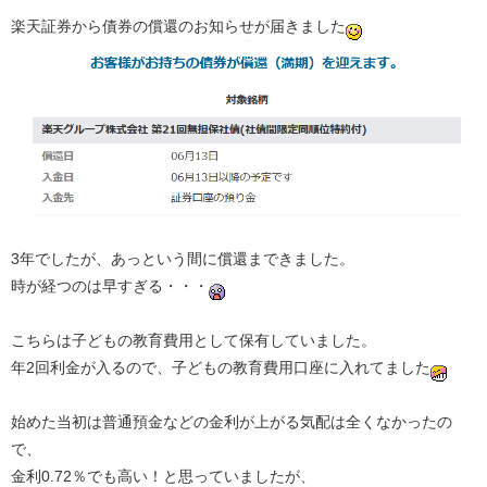
楽天証券から債券の償還のお知らせが届きました
3年でしたが、あっという間に償還まできました。
時が経つのは早すぎる・・・
こちらは子どもの教育費用として保有していました。
年2回利金が入るので、子どもの教育費用口座に入れてました
始めた当初は普通預金などの金利が上がる気配は全くなかったの
で、
金利0.72％でも高い！と思っていましたが、