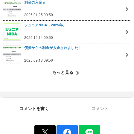
利金の入金☆
2026.01.25 09:50
ジュニアNISA（2025年）
2025.12.14 09:50
債券からの利金が入金されました！
2025.09.13 09:50
もっと見る
コメントを書く
コメント