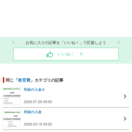
お気に入りの記事を「いいね！」で応援しよう
いいね！
0
同じ「
教育費
」カテゴリの記事
利金の入金☆
2026.07.26 09:50
利金の入金
2026.03.15 09:50