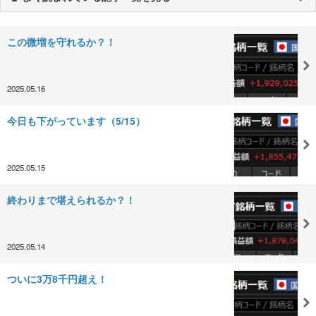
この微増を守れるか？！
2025.05.16
今日も下がっています（5/15）
2025.05.15
終わりまで堪えられるか？！
2025.05.14
ついに3万8千円超え！