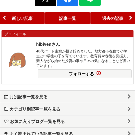
新しい記事
記事一覧
過去の記事
プロフィール
hibivenさん
40代パート主婦が投資始めました。地方都市在住で小学
生と中学生の子を育てています。教育費や老後を見据え、
素人ながら始めた投資の事や日々の気になることなど書い
ています。
フォローする
月別記事一覧を見る
カテゴリ別記事一覧を見る
お気に入りブログ一覧を見る
よく読まれている記事一覧を見る