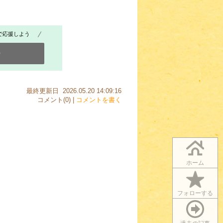
で応援しよう
0
最終更新日 2026.05.20 14:09:16
コメント(0) |
コメントを書く
ホーム
フォローする