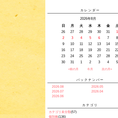
カレンダー
2026年8月
日
月
火
水
木
金
26
27
28
29
30
31
1
2
3
4
5
6
7
8
9
10
11
12
13
14
1
16
17
18
19
20
21
2
23
24
25
26
27
28
2
30
31
1
2
3
4
5
<前の月
今月
次の月>
バックナンバー
2026.08
2026.05
2026.07
2026.04
2026.06
カテゴリ
カテゴリ未分類
(57)
個別株
(136)