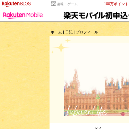
100万ポイン
趣味・ゲーム
ホーム
|
日記
|
プロフィール
PR