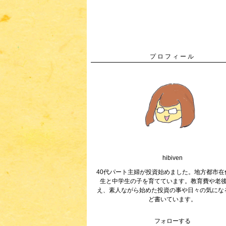
プロフィール
hibiven
40代パート主婦が投資始めました。地方都市在
生と中学生の子を育てています。教育費や老
え、素人ながら始めた投資の事や日々の気にな
ど書いています。
フォローする