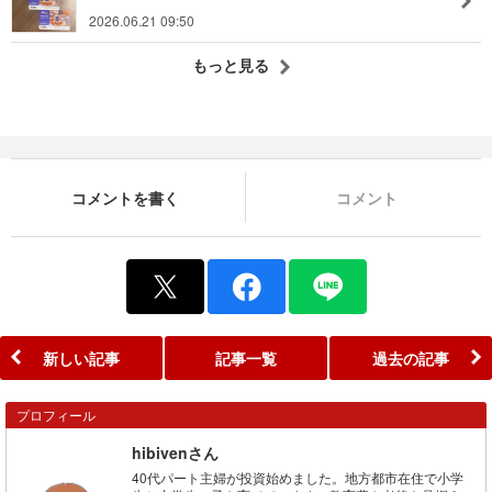
2026.06.21 09:50
もっと見る
コメントを書く
コメント
新しい記事
記事一覧
過去の記事
プロフィール
hibivenさん
40代パート主婦が投資始めました。地方都市在住で小学