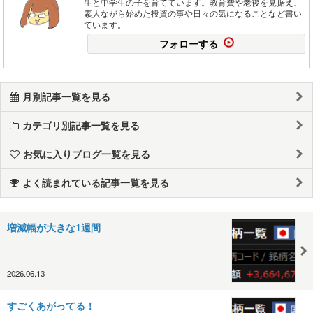
生と中学生の子を育てています。教育費や老後を見据え、
素人ながら始めた投資の事や日々の気になることなど書い
ています。
フォローする
月別記事一覧を見る
カテゴリ別記事一覧を見る
お気に入りブログ一覧を見る
よく読まれている記事一覧を見る
増減幅が大きな1週間
2026.06.13
すごくあがってる！