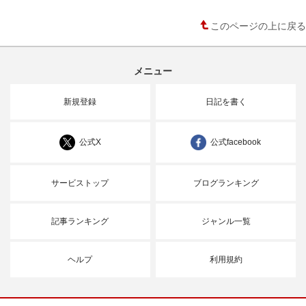
このページの上に戻る
メニュー
新規登録
日記を書く
公式X
公式facebook
サービストップ
ブログランキング
記事ランキング
ジャンル一覧
ヘルプ
利用規約