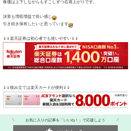
株価は上下しながらもすこしずつ右肩上がりです。
決算も増収増益で良い感じ
引き続き保有したいと思っています
⇓⇓楽天証券は初心者でも使いやすい⇓⇓
⇓⇓積み立ては楽天カードが便利⇓⇓
お気に入りの記事を「いいね！」で応援しよう