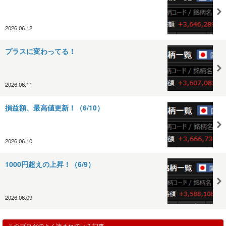
2026.06.12
プラスに変わってる！
2026.06.11
損益額、最高値更新！（6/10）
2026.06.10
1000円超えの上昇！（6/9）
2026.06.09
このブログでよく読まれている記事