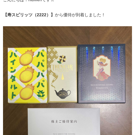
【寿スピリッツ（2222）】
から優待が到着しました！