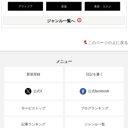
アウトドア
音楽
美容・コスメ
ジャンル一覧へ
このページの上に戻る
メニュー
新規登録
日記を書く
公式X
公式facebook
サービストップ
ブログランキング
記事ランキング
ジャンル一覧