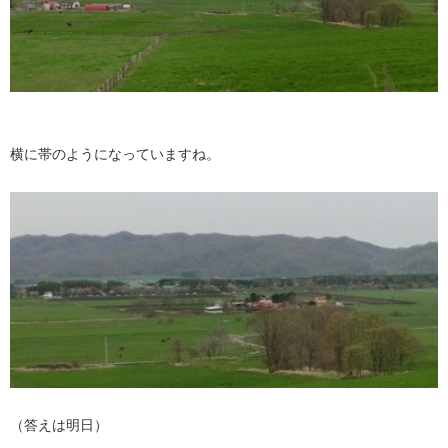
横に帯のようになっていますね。
（答えは明日）