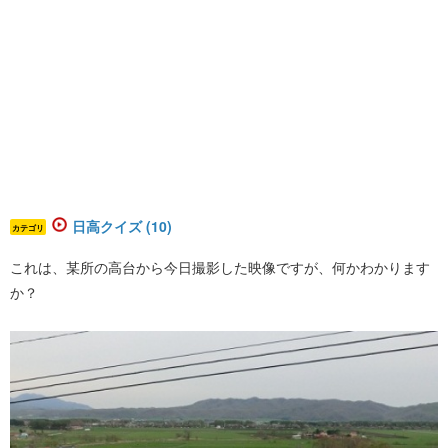
日高クイズ (10)
カテゴリ
これは、某所の高台から今日撮影した映像ですが、何かわかります
か？