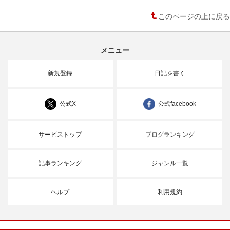
このページの上に戻る
メニュー
新規登録
日記を書く
公式X
公式facebook
サービストップ
ブログランキング
記事ランキング
ジャンル一覧
ヘルプ
利用規約