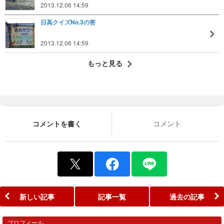
2013.12.06 14:59
日高クイズNo.3の答
2013.12.06 14:59
もっと見る
コメントを書く
コメント
新しい記事
記事一覧
過去の記事
プロフィール