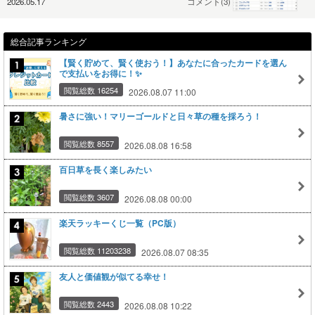
2026.05.17
コメント(3)
総合記事ランキング
【賢く貯めて、賢く使おう！】あなたに合ったカードを選ん
で支払いをお得に！✨
閲覧総数 16254
2026.08.07 11:00
暑さに強い！マリーゴールドと日々草の種を採ろう！
閲覧総数 8557
2026.08.08 16:58
百日草を長く楽しみたい
閲覧総数 3607
2026.08.08 00:00
楽天ラッキーくじ一覧（PC版）
閲覧総数 11203238
2026.08.07 08:35
友人と価値観が似てる幸せ！
閲覧総数 2443
2026.08.08 10:22