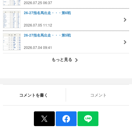
2026.07.25 06:37
26-27指名馬出走・・・第6戦
2026.07.05 11:12
26-27指名馬出走・・・第5戦
2026.07.04 09:41
もっと見る
コメントを書く
コメント