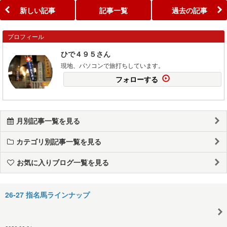
新しい記事
記事一覧
過去の記事
プロフィール
ひで４９５さん
現地、パソコンで旅打ちしています。
フォローする
月別記事一覧を見る
カテゴリ別記事一覧を見る
お気に入りブログ一覧を見る
26-27 指名馬ラインナップ