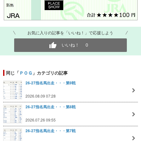
お気に入りの記事を「いいね！」で応援しよう
いいね！
0
同じ「
ＰＯＧ
」カテゴリの記事
26-27指名馬出走・・・第9戦
2026.08.09 07:28
26-27指名馬出走・・・第8戦
2026.07.26 09:55
26-27指名馬出走・・・第7戦