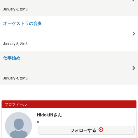
January 6, 2013
オーケストラの合奏
January 5, 2013
仕事始め
January 4, 2013
プロフィール
HidekiNさん
a
フォローする