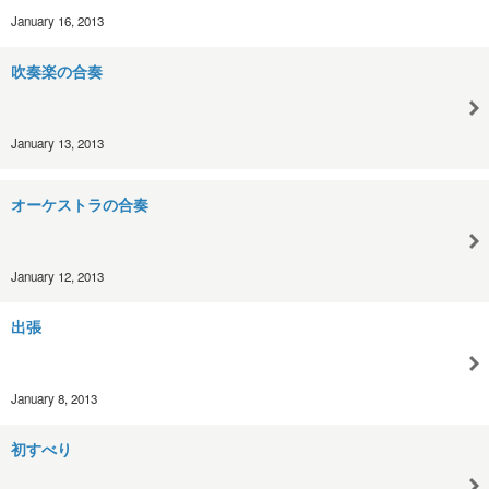
January 16, 2013
吹奏楽の合奏
January 13, 2013
オーケストラの合奏
January 12, 2013
出張
January 8, 2013
初すべり