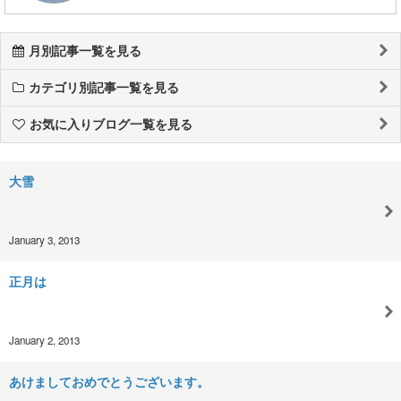
月別記事一覧を見る
カテゴリ別記事一覧を見る
お気に入りブログ一覧を見る
大雪
January 3, 2013
正月は
January 2, 2013
あけましておめでとうございます。