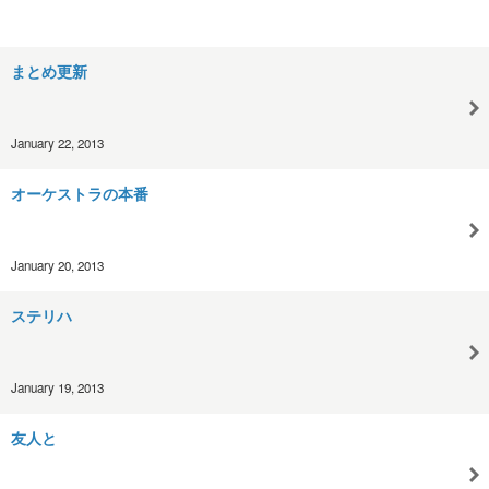
まとめ更新
January 22, 2013
オーケストラの本番
January 20, 2013
ステリハ
January 19, 2013
友人と