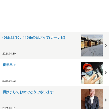
今日は1/10。110番の日だって(カーナビ)
2021.01.10
新年早々
2021.01.03
明けましておめでとうございます
2021.01.01