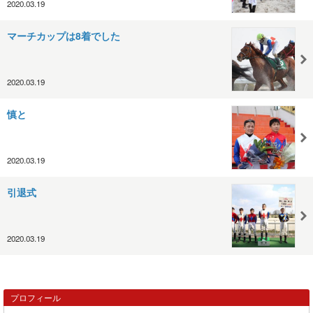
2020.03.19
マーチカップは8着でした
2020.03.19
慎と
2020.03.19
引退式
2020.03.19
プロフィール