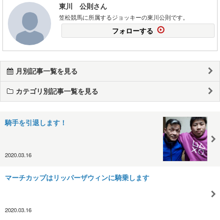
東川 公則さん
笠松競馬に所属するジョッキーの東川公則です。
フォローする
月別記事一覧を見る
カテゴリ別記事一覧を見る
騎手を引退します！
2020.03.16
マーチカップはリッパーザウィンに騎乗します
2020.03.16