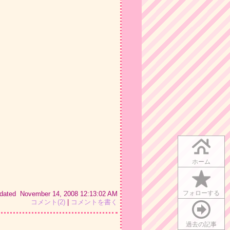
ホーム
フォローする
pdated November 14, 2008 12:13:02 AM
コメント(2)
|
コメントを書く
過去の記事