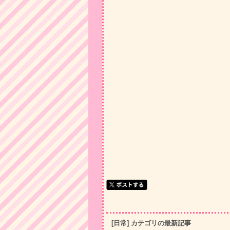
[日常] カテゴリの最新記事