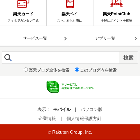
楽天カード
楽天ペイ
楽天PointClub
スマホでカンタン申込
スマホをお財布に
手軽にポイントを確認
サービス一覧
アプリ一覧
楽天ブログ全体を検索
このブログ内を検索
表示 :
モバイル
|
パソコン版
企業情報
｜
個人情報保護方針
© Rakuten Group, Inc.